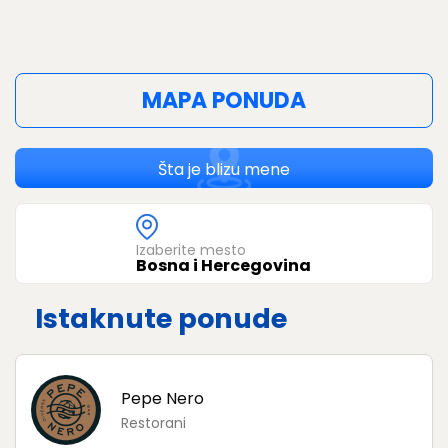
MAPA PONUDA
Šta je blizu mene
Izaberite mesto
Bosna i Hercegovina
Istaknute ponude
Pepe Nero
Restorani