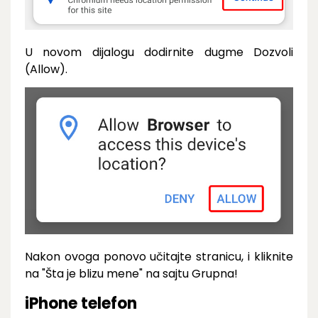
U novom dijalogu dodirnite dugme Dozvoli
(Allow).
Nakon ovoga ponovo učitajte stranicu, i kliknite
na "Šta je blizu mene" na sajtu Grupna!
iPhone telefon