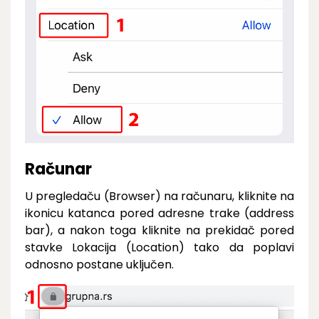
Računar
U pregledaču (Browser) na računaru, kliknite na
ikonicu katanca pored adresne trake (address
bar), a nakon toga kliknite na prekidač pored
stavke Lokacija (Location) tako da poplavi
odnosno postane uključen.