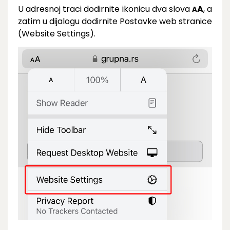
U adresnoj traci dodirnite ikonicu dva slova
A
, a
A
zatim u dijalogu dodirnite Postavke web stranice
(Website Settings).