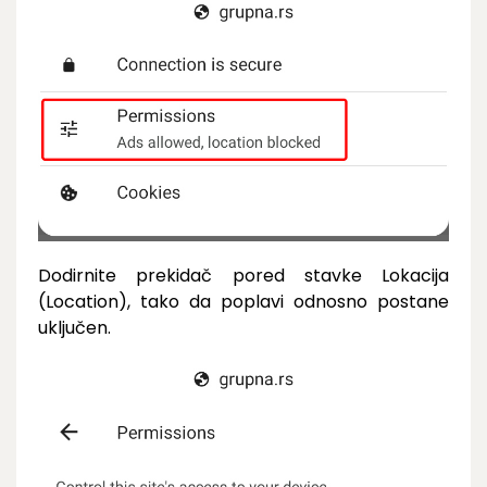
Dodirnite prekidač pored stavke Lokacija
(Location), tako da poplavi odnosno postane
uključen.