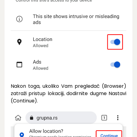
Nakon toga, ukoliko Vam pregledač (Browser)
zatraži pristup lokaciji, dodirnite dugme Nastavi
(Continue).